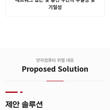
기밀성
양자컴퓨터 위협 대응
Proposed Solution
제안 솔루션