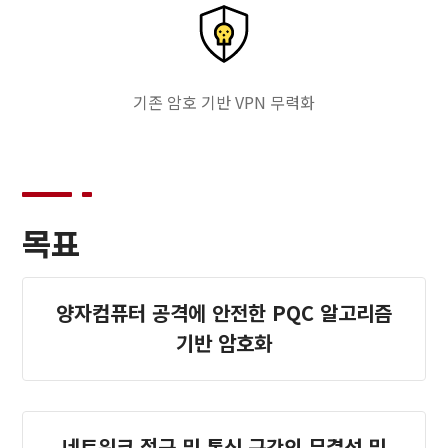
기존 암호 기반 VPN 무력화
목표
양자컴퓨터 공격에 안전한 PQC 알고리즘
기반 암호화
네트워크 접근 및 통신 구간의 무결성 및