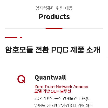
양자컴퓨터 위협 대응
Products
암호모듈 전환 PQC 제품 소개
Quantwall
Zero Trust Network Access
모델 기반 SDP 솔루션
SDP 기반의 동적 경계보안과 PQC
VPN을 이용한 양자컴퓨터 위협 대응