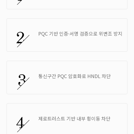
PQC 기반 인증·서명 검증으로 위변조 방지
통신구간 PQC 암호화로 HNDL 차단
제로트러스트 기반 내부 횡이동 차단