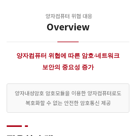
양자컴퓨터 위협 대응
Overview
양자컴퓨터 위협에 따른 암호·네트워크
보안의 중요성 증가
양자내성암호 암호모듈을 이용한 양자컴퓨터로도
복호화할 수 없는 안전한 암호통신 제공