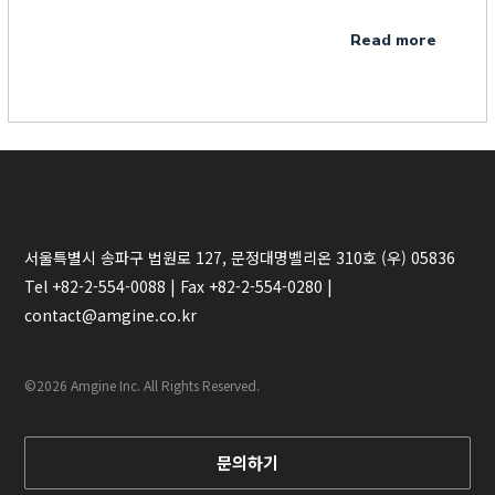
Read more
서울특별시 송파구 법원로 127, 문정대명벨리온 310호 (우) 05836
Tel +82-2-554-0088
|
Fax +82-2-554-0280
|
contact@amgine.co.kr
©2026 Amgine Inc. All Rights Reserved.
문의하기