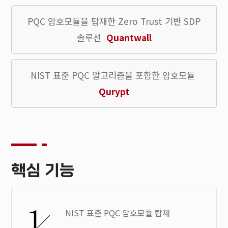
PQC 암호모듈을 탑재한 Zero Trust 기반 SDP
솔루션
Quantwall
NIST 표준 PQC 알고리즘을 포함한 암호모듈
Qurypt
핵심 기능
NIST 표준 PQC 암호모듈 탑재