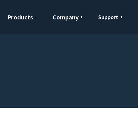
Products
Company
Support