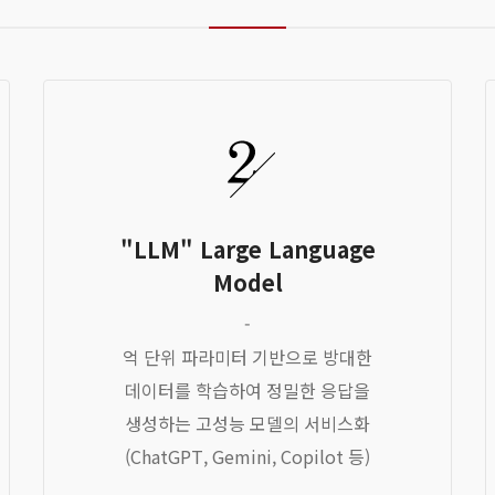
"LLM" Large Language
Model
-
억 단위 파라미터 기반으로 방대한
데이터를 학습하여 정밀한 응답을
생성하는 고성능 모델의 서비스화
(ChatGPT, Gemini, Copilot 등)