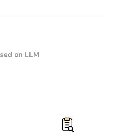
sed on LLM