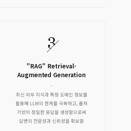
"RAG" Retrieval-
Augmented Generation
-
최신 외부 지식과 특정 도메인 정보를
활용해 LLM의 한계를 극복하고, 출처
기반의 정밀한 응답을 생성함으로써
답변의 전문성과 신뢰성을 확보함