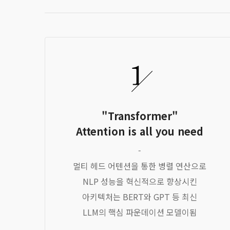
"Transformer"
Attention is all you need
-
멀티 헤드 어텐션을 통한 병렬 연산으로
NLP 성능을 혁신적으로 향상시킨
아키텍처는 BERT와 GPT 등 최신
LLM의 핵심 파운데이션 모델이됨