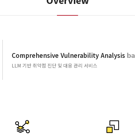
Overview
ba
Comprehensive Vulnerability Analysis
LLM 기반 취약점 진단 및 대응 관리 서비스