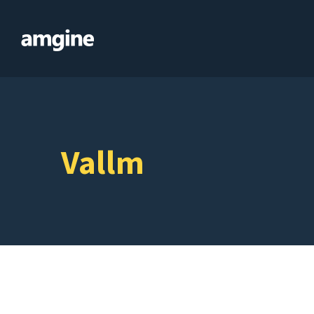
Vallm