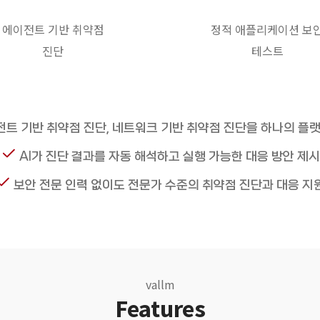
에이전트 기반 취약점
정적 애플리케이션 보
진단
테스트
이전트 기반 취약점 진단, 네트워크 기반 취약점 진단을 하나의 플
AI가 진단 결과를 자동 해석하고 실행 가능한 대응 방안 제시
보안 전문 인력 없이도 전문가 수준의 취약점 진단과 대응 지
vallm
Features