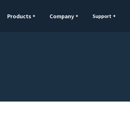
Products
Company
Support