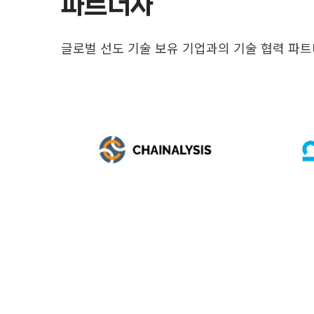
파트너사
글로벌 선도 기술 보유 기업과의 기술 협력 파