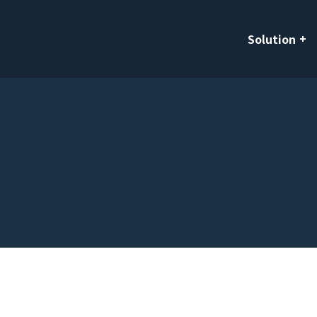
Solution