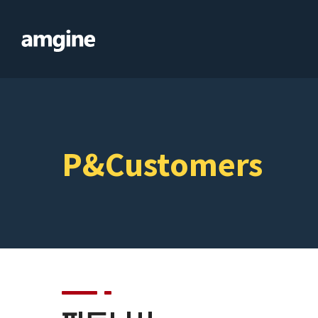
P&Customers