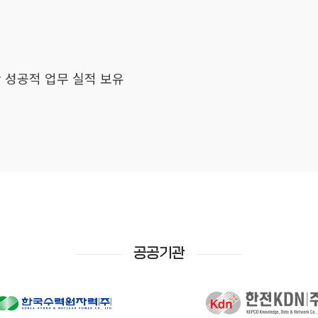
간 성공적 업무 실적 보유
공공기관