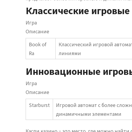
Классические игровые
Игра
Описание
Book of
Классический игровой автомат
Ra
линиями
Инновационные игров
Игра
Описание
Starburst
Игровой автомат с более слож
динамичными элементами
Каспи казино – это место, где можно найт