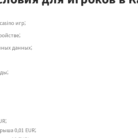
asino игр;
ройстве;
чных данных;
ды;
UR;
ыша 0,01 EUR;