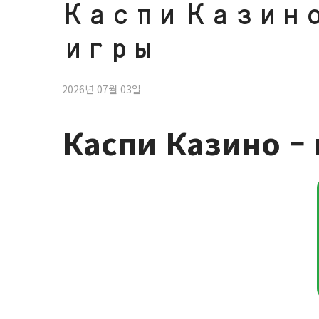
Каспи Казино –
игры
2026년 07월 03일
Каспи Казино – 