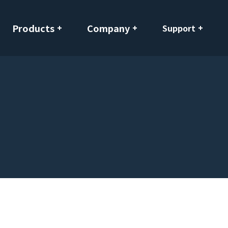
Products
Company
Support