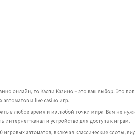
азино онлайн, то Каспи Казино – это ваш выбор. Это п
втоматов и live casino игр.
грать в любое время и из любой точки мира. Вам не ну
ть интернет-канал и устройство для доступа к играм.
00 игровых автоматов, включая классические слоты, в