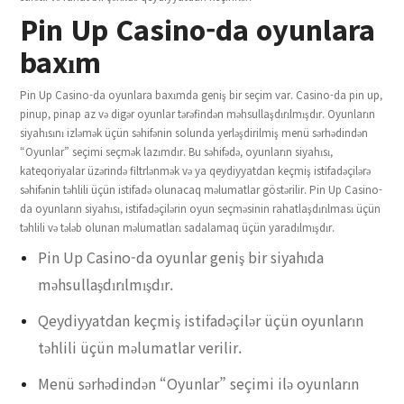
Pin Up Casino-da oyunlara
baxım
Pin Up Casino-da oyunlara baxımda geniş bir seçim var. Casino-da pin up,
pinup, pinap az və digər oyunlar tərəfindən məhsullaşdırılmışdır. Oyunların
siyahısını izləmək üçün səhifənin solunda yerləşdirilmiş menü sərhədindən
“Oyunlar” seçimi seçmək lazımdır. Bu səhifədə, oyunların siyahısı,
kateqoriyalar üzərində filtrlənmək və ya qeydiyyatdan keçmiş istifadəçilərə
səhifənin təhlili üçün istifadə olunacaq məlumatlar göstərilir. Pin Up Casino-
da oyunların siyahısı, istifadəçilərin oyun seçməsinin rahatlaşdırılması üçün
təhlili və tələb olunan məlumatları sadalamaq üçün yaradılmışdır.
Pin Up Casino-da oyunlar geniş bir siyahıda
məhsullaşdırılmışdır.
Qeydiyyatdan keçmiş istifadəçilər üçün oyunların
təhlili üçün məlumatlar verilir.
Menü sərhədindən “Oyunlar” seçimi ilə oyunların