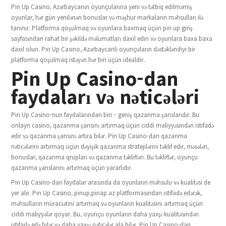
Pin Up Casino, Azərbaycanın oyunçularına yeni və tətbiq edilməmiş
oyunlar, hər gün yenilənən bonuslar və məşhur markaların məhsulları ilə
tanınır. Platforma qoşulmaq və oyunlara baxmaq üçün pin up giriş
sayfasından rahat bir şəkildə məlumatları daxil edin və oyunlara baxa baxa
daxil olun. Pin Up Casino, Azərbaycanlı oyunçuların dəstəkləndiyi bir
platforma qoşulmaq istəyən hər biri üçün idealdir.
Pin Up Casino-dan
faydaları və nəticələri
Pin Up Casino-nun faydalarından biri – geniş qazanma şanslarıdır. Bu
onlayn casino, qazanma şansını artırmaq üçün ciddi maliyyəsindən istifadə
edir və qazanma şansını artıra bilər. Pin Up Casino-dan qazanma
nəticələrini artırmaq üçün dəyişik qazanma stratejilərini təklif edir, məsələn,
bonuslar, qazanma qrupları və qazanma təklifləri. Bu təkliflər, oyunçu
qazanma şanslarını artırmaq üçün yararlıdır.
Pin Up Casino-dan faydalar arasında da oyunların məhsulu və kualitəsi de
yer alır. Pin Up Casino, pinup,pinap az platformasından istifadə edərək,
məhsulların müraciətini artırmaq və oyunların kualitəsini artırmaq üçün
ciddi maliyyələr qoyar. Bu, oyunçu oyunların daha yaxşı kualitəsindən
istifadə edə bilər və daha yaxşı nəticələr ala bilər. Pin Up Casino-dan