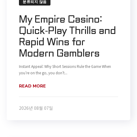
분류되지 않음
My Empire Casino:
Quick‑Play Thrills and
Rapid Wins for
Modern Gamblers
Instant Appeal: Why Short Sessions Rule the Game When
you’re on the go, you don’t...
READ MORE
2026년 08월 07일